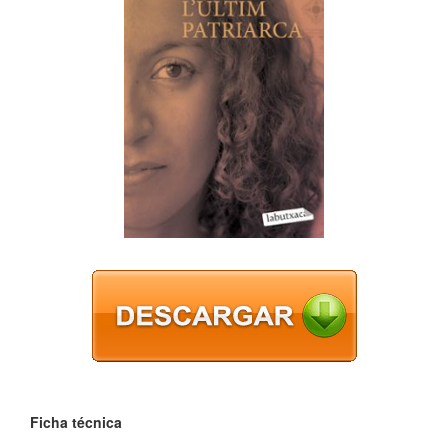
Ficha técnica